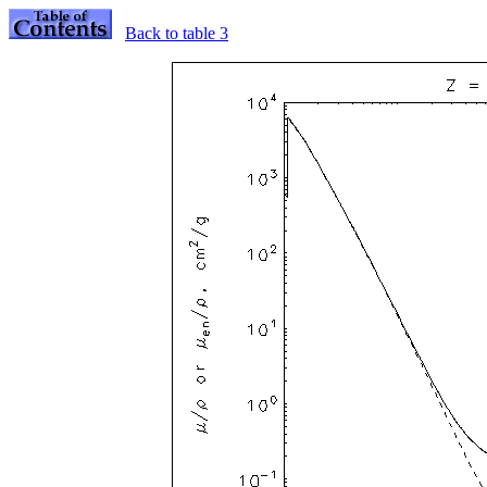
Back to table 3