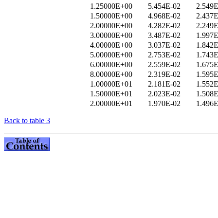
1.25000E+00
5.454E-02
2.549E
1.50000E+00
4.968E-02
2.437E
2.00000E+00
4.282E-02
2.249E
3.00000E+00
3.487E-02
1.997E
4.00000E+00
3.037E-02
1.842E
5.00000E+00
2.753E-02
1.743E
6.00000E+00
2.559E-02
1.675E
8.00000E+00
2.319E-02
1.595E
1.00000E+01
2.181E-02
1.552E
1.50000E+01
2.023E-02
1.508E
2.00000E+01
1.970E-02
1.496E
Back to table 3