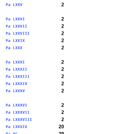
2
Pa LXXV
2
Pa LXXVI
2
Pa LXXVII
2
Pa LXXVIII
2
Pa LXXIX
2
Pa LXXX
2
Pa LXXXI
2
Pa LXXXII
2
Pa LXXXIII
2
Pa LXXXIV
2
Pa LXXXV
2
Pa LXXXVI
2
Pa LXXXVII
2
Pa LXXXVIII
20
Pa LXXXIX
39
Pa XC