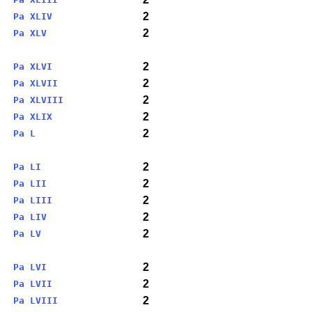
2
Pa XLIV
2
Pa XLV
2
Pa XLVI
2
Pa XLVII
2
Pa XLVIII
2
Pa XLIX
2
Pa L
2
Pa LI
2
Pa LII
2
Pa LIII
2
Pa LIV
2
Pa LV
2
Pa LVI
2
Pa LVII
2
Pa LVIII