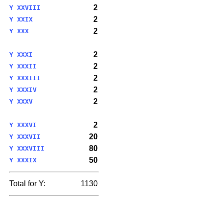
2
Y XXVIII
2
Y XXIX
2
Y XXX
2
Y XXXI
2
Y XXXII
2
Y XXXIII
2
Y XXXIV
2
Y XXXV
2
Y XXXVI
20
Y XXXVII
80
Y XXXVIII
50
Y XXXIX
Total for Y:
1130